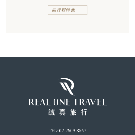
回行程特色
TEL: 02-2509-8567