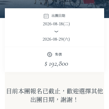
出團日期
2026-08-18(二)
2026-08-29(六)
售價
$ 192,800
目前本團報名已截止，歡迎選擇其他
出團日期，謝謝！