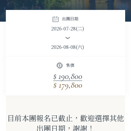
出團日期
2026-07-28(二)
2026-08-08(六)
售價
$ 190,800
$ 179,800
目前本團報名已截止，歡迎選擇其他
出團日期，謝謝！