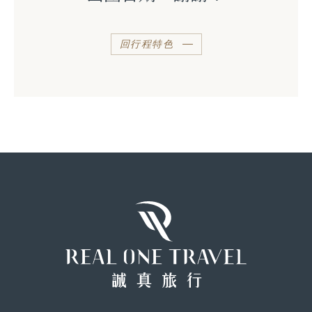
回行程特色