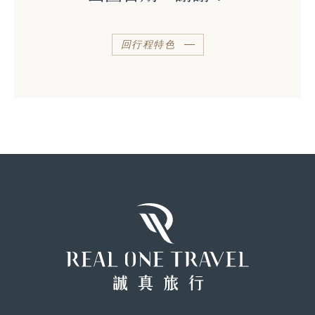
回行程特色