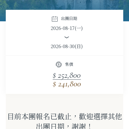
出團日期
2026-08-17(一)
2026-08-30(日)
售價
$ 252,800
$ 241,800
目前本團報名已截止，歡迎選擇其他
出團日期，謝謝！