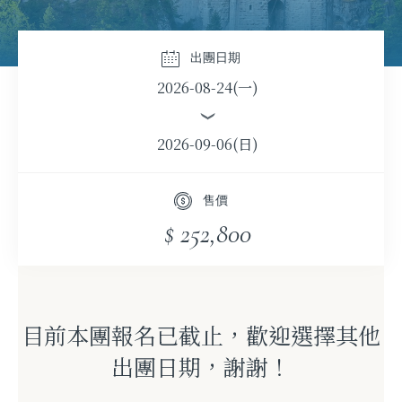
出團日期
2026-08-24(一)
2026-09-06(日)
售價
$ 252,800
目前本團報名已截止，歡迎選擇其他
出團日期，謝謝！