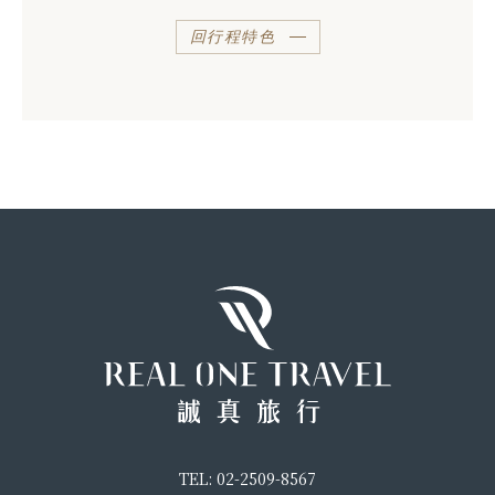
回行程特色
TEL: 02-2509-8567