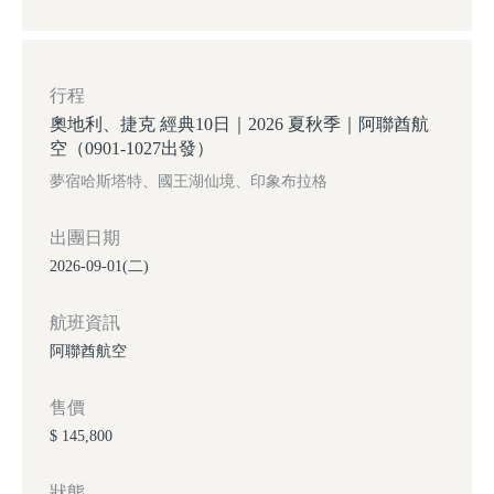
行程
奧地利、捷克 經典10日｜2026 夏秋季｜阿聯酋航
空（0901-1027出發）
夢宿哈斯塔特、國王湖仙境、印象布拉格
出團日期
2026-09-01(二)
航班資訊
阿聯酋航空
售價
$ 145,800
狀態