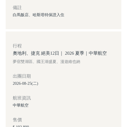
備註
白馬飯店、哈斯塔特保證入住
行程
奧地利、捷克 絕美12日｜ 2026 夏季｜中華航空
夢宿雙湖區、國王湖盛夏、漫遊維也納
出團日期
2026-08-25(二)
航班資訊
中華航空
售價