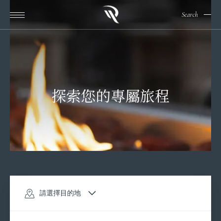
Search
探索您的專屬旅程
請選擇目的地