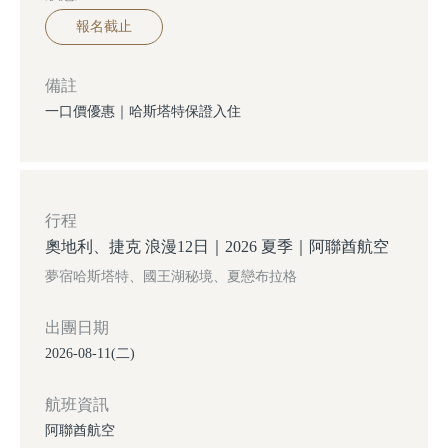
報名截止
備註
一口價優惠｜哈斯塔特保證入住
行程
奧地利、捷克 浪漫12日｜2026 夏季｜阿聯酋航空
夢宿哈斯塔特、國王湖秘境、夏戀布拉格
出團日期
2026-08-11(二)
航班資訊
阿聯酋航空