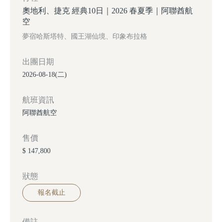
奧地利、捷克 經典10日｜2026 春夏季｜阿聯酋航
空
夢宿哈斯塔特、國王湖仙境、印象布拉格
出團日期
2026-08-18(二)
航班資訊
阿聯酋航空
售價
$ 147,800
狀態
報名截止
備註