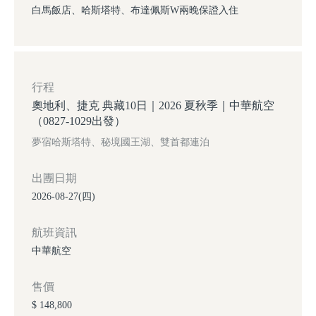
白馬飯店、哈斯塔特、布達佩斯W兩晚保證入住
行程
奧地利、捷克 典藏10日｜2026 夏秋季｜中華航空
（0827-1029出發）
夢宿哈斯塔特、秘境國王湖、雙首都連泊
出團日期
2026-08-27(四)
航班資訊
中華航空
售價
$ 148,800