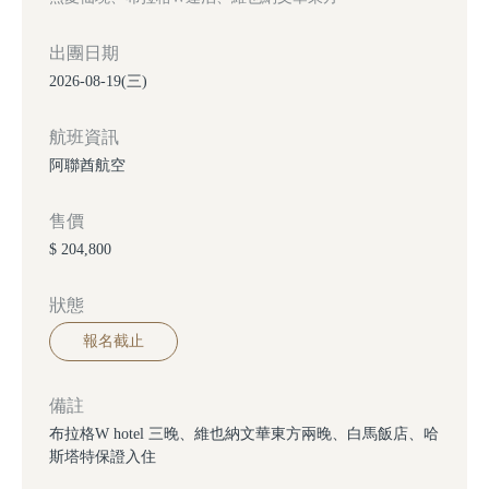
出團日期
2026-08-19(三)
航班資訊
阿聯酋航空
售價
$ 204,800
狀態
報名截止
備註
布拉格W hotel 三晚、維也納文華東方兩晚、白馬飯店、哈
斯塔特保證入住