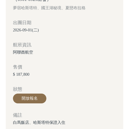
夢宿哈斯塔特、國王湖秘境、夏戀布拉格
出團日期
2026-09-01(二)
航班資訊
阿聯酋航空
售價
$ 187,800
狀態
開放報名
備註
白馬飯店、哈斯塔特保證入住