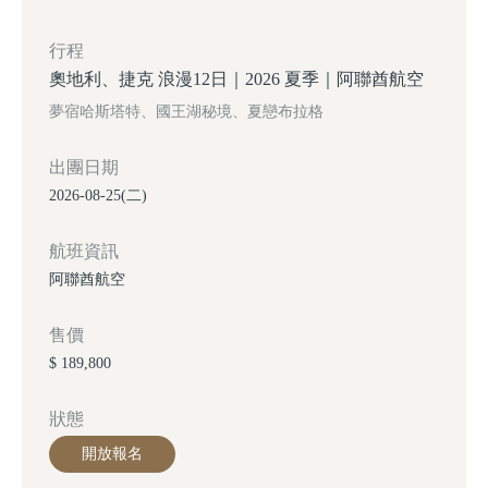
行程
奧地利、捷克 浪漫12日｜2026 夏季｜阿聯酋航空
夢宿哈斯塔特、國王湖秘境、夏戀布拉格
出團日期
2026-08-25(二)
航班資訊
阿聯酋航空
售價
$ 189,800
狀態
開放報名