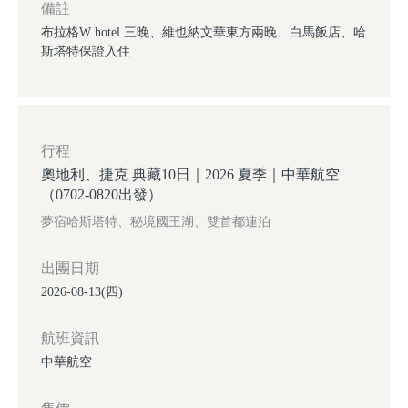
備註
布拉格W hotel 三晚、維也納文華東方兩晚、白馬飯店、哈
斯塔特保證入住
行程
奧地利、捷克 典藏10日｜2026 夏季｜中華航空
（0702-0820出發）
夢宿哈斯塔特、秘境國王湖、雙首都連泊
出團日期
2026-08-13(四)
航班資訊
中華航空