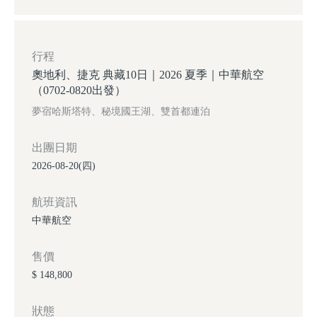
行程
奧地利、捷克 典藏10日｜2026 夏季｜中華航空
（0702-0820出發）
夢宿哈斯塔特、秘境國王湖、雙首都連泊
出團日期
2026-08-20(四)
航班資訊
中華航空
售價
$ 148,800
狀態