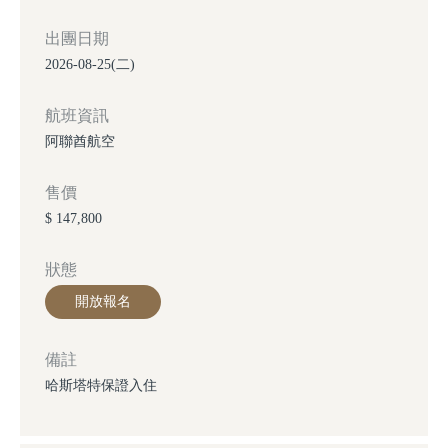
出團日期
2026-08-25(二)
航班資訊
阿聯酋航空
售價
$ 147,800
狀態
開放報名
備註
哈斯塔特保證入住