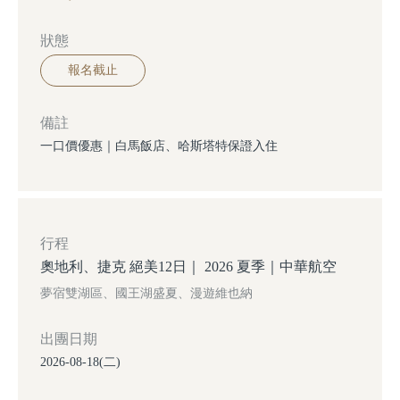
狀態
報名截止
備註
一口價優惠｜白馬飯店、哈斯塔特保證入住
行程
奧地利、捷克 絕美12日｜ 2026 夏季｜中華航空
夢宿雙湖區、國王湖盛夏、漫遊維也納
出團日期
2026-08-18(二)