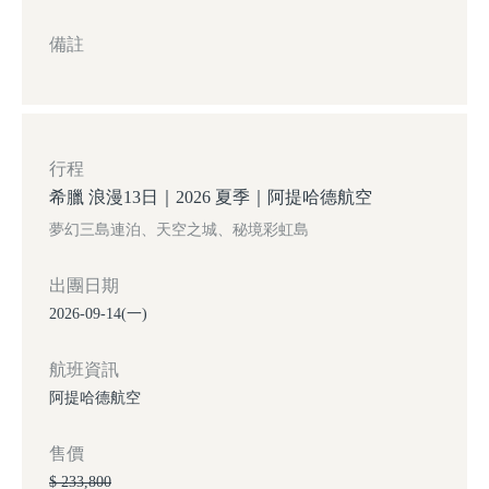
備註
行程
希臘 浪漫13日｜2026 夏季｜阿提哈德航空
夢幻三島連泊、天空之城、秘境彩虹島
出團日期
2026-09-14(一)
航班資訊
阿提哈德航空
售價
$ 233,800