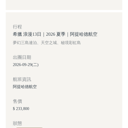
行程
希臘 浪漫13日｜2026 夏季｜阿提哈德航空
夢幻三島連泊、天空之城、秘境彩虹島
出團日期
2026-09-29(二)
航班資訊
阿提哈德航空
售價
$ 233,800
狀態