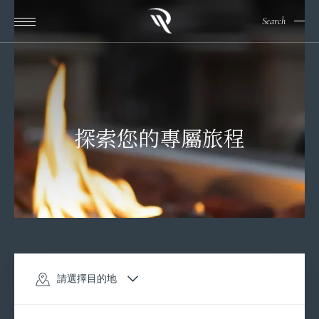
Search
探索您的專屬旅程
請選擇目的地