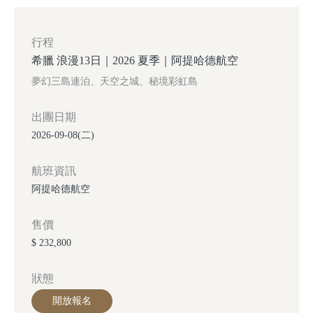
行程
希臘 浪漫13日｜2026 夏季｜阿提哈德航空
夢幻三島連泊、天空之城、秘境彩虹島
出團日期
2026-09-08(二)
航班資訊
阿提哈德航空
售價
$ 232,800
狀態
開放報名