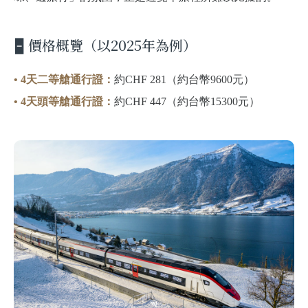
🁢 價格概覽（以2025年為例）
• 4天二等艙通行證：
約CHF 281（約台幣9600元）
• 4天頭等艙通行證：
約CHF 447（約台幣15300元）