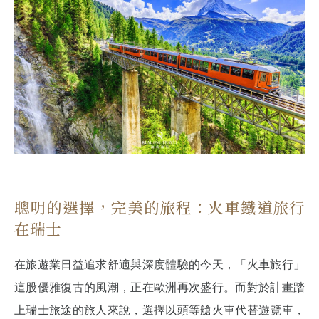
聰明的選擇，完美的旅程：火車鐵道旅行
在瑞士
在旅遊業日益追求舒適與深度體驗的今天，「火車旅行」
這股優雅復古的風潮，正在歐洲再次盛行。而對於計畫踏
上瑞士旅途的旅人來說，選擇以頭等艙火車代替遊覽車，