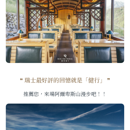
❝ 瑞士最好評的回憶就是「健行」 ❞
推薦您，來場阿爾卑斯山漫步吧！！