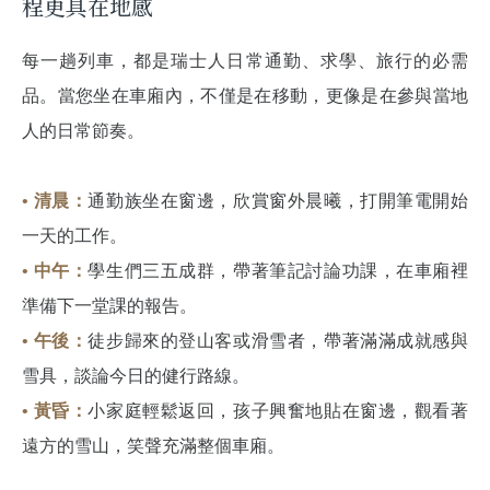
程更具在地感
每一趟列車，都是瑞士人日常通勤、求學、旅行的必需
品。當您坐在車廂內，不僅是在移動，更像是在參與當地
人的日常節奏。
• 清晨：
通勤族坐在窗邊，欣賞窗外晨曦，打開筆電開始
一天的工作。
• 中午：
學生們三五成群，帶著筆記討論功課，在車廂裡
準備下一堂課的報告。
• 午後：
徒步歸來的登山客或滑雪者，帶著滿滿成就感與
雪具，談論今日的健行路線。
• 黃昏：
小家庭輕鬆返回，孩子興奮地貼在窗邊，觀看著
遠方的雪山，笑聲充滿整個車廂。