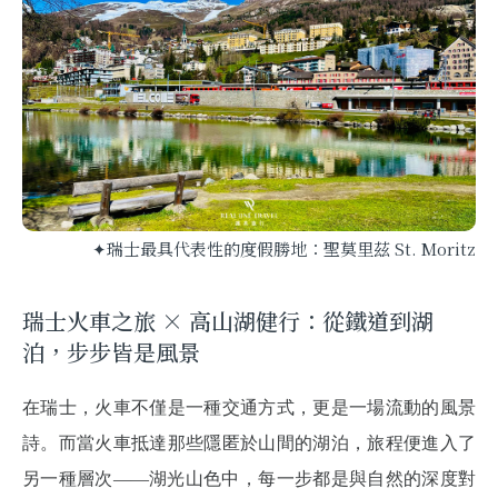
✦瑞士最具代表性的度假勝地：聖莫里茲 St. Moritz
瑞士火車之旅 × 高山湖健行：從鐵道到湖
泊，步步皆是風景
在瑞士，火車不僅是一種交通方式，更是一場流動的風景
詩。而當火車抵達那些隱匿於山間的湖泊，旅程便進入了
另一種層次——湖光山色中，每一步都是與自然的深度對