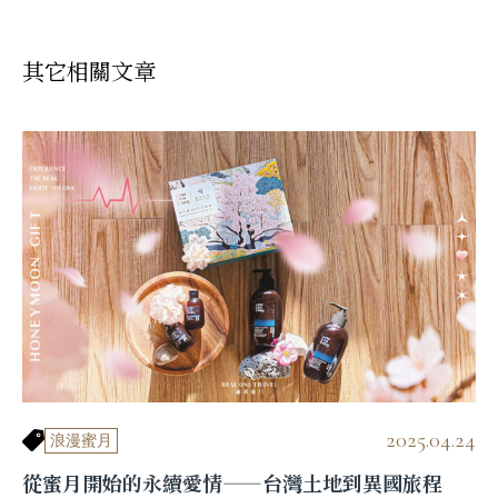
其它相關文章
2025.04.24
浪漫蜜月
從蜜月開始的永續愛情——台灣土地到異國旅程