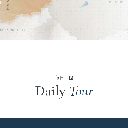
每日行程
Daily
Tour