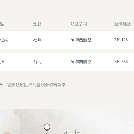
點
迄點
航空公司
航班編號
也納
杜拜
阿聯酋航空
EK-128
拜
台北
阿聯酋航空
EK-366
參考，實際航班以行前說明會資料為準