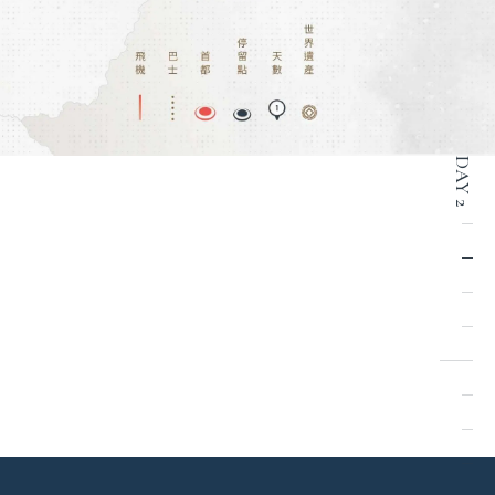
DAY 2