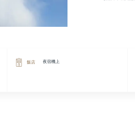
夜宿機上
飯店