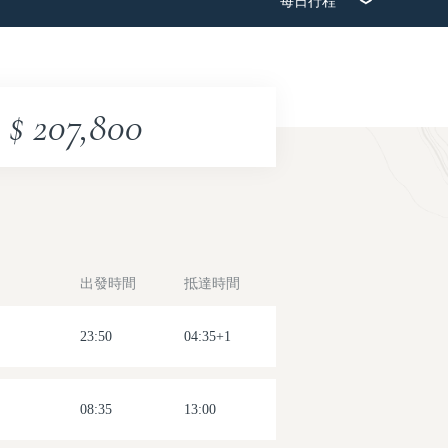
每日行程
2026-08-12(三)
2026-08-19(三)
$ 207,800
出發時間
抵達時間
23:50
04:35+1
08:35
13:00