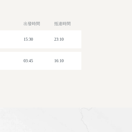
出發時間
抵達時間
15:30
23:10
03:45
16:10