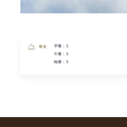
早餐：X
餐食
午餐：X
晚餐：X