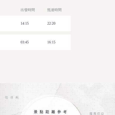
出發時間
抵達時間
14:15
22:20
03:45
16:15