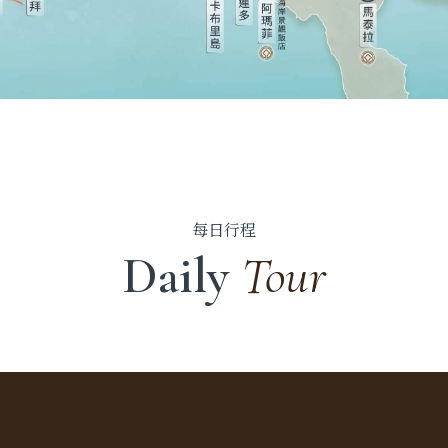
每日行程
Daily
Tour