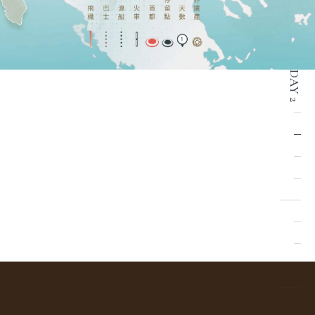
DAY 2