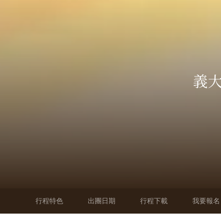
義大
行程特色
出團日期
行程下載
我要報名