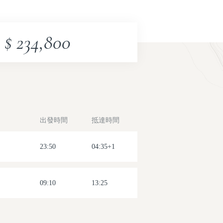
2026-08-23(日)
2026-09-06(日)
$ 234,800
2026-09-13(日)
2026-09-20(日)
2026-09-27(日)
出發時間
抵達時間
2026-10-04(日)
2026-10-11(日)
23:50
04:35+1
2026-10-18(日)
09:10
13:25
2026-10-25(日)