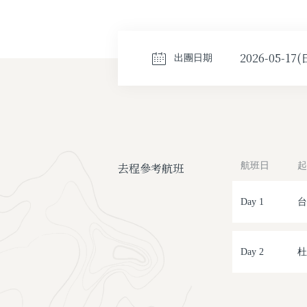
2026-05-17(
出團日期
去程參考航班
航班日
起
Day 1
台
Day 2
杜