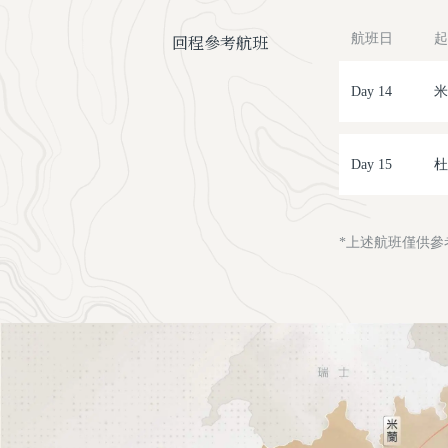
回程參考航班
航班日
起
Day 14
米
Day 15
杜
*上述航班僅供