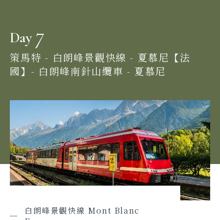
7
Day
策馬特 - 白朗峰景觀快線 - 夏慕尼【法
國】- 白朗峰南針山纜車 - 夏慕尼
白朗峰景觀快線 Mont Blanc