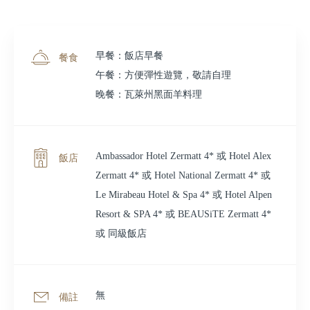
早餐：飯店早餐
餐食
午餐：方便彈性遊覽，敬請自理
晚餐：瓦萊州黑面羊料理
Ambassador Hotel Zermatt 4* 或 Hotel Alex
飯店
Zermatt 4* 或 Hotel National Zermatt 4* 或
Le Mirabeau Hotel & Spa 4* 或 Hotel Alpen
Resort & SPA 4* 或 BEAUSiTE Zermatt 4*
或 同級飯店
無
備註