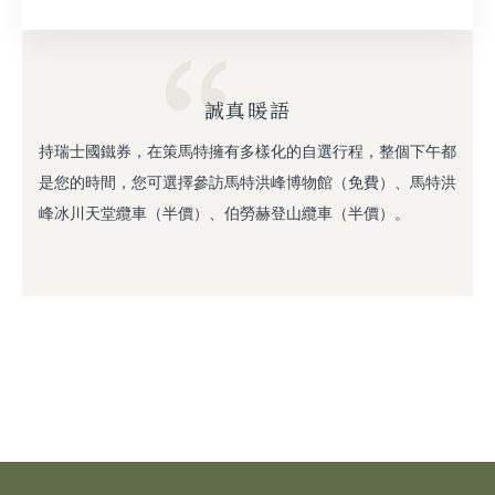
誠真暖語
持瑞士國鐵券，在策馬特擁有多樣化的自選行程，整個下午都
是您的時間，您可選擇參訪馬特洪峰博物館（免費）、馬特洪
峰冰川天堂纜車（半價）、伯勞赫登山纜車（半價）。