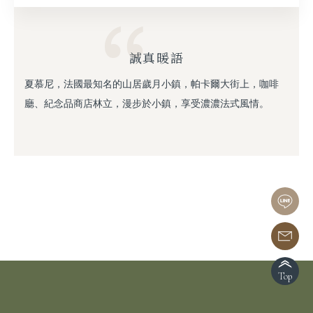
誠真暖語
夏慕尼，法國最知名的山居歲月小鎮，帕卡爾大街上，咖啡
廳、紀念品商店林立，漫步於小鎮，享受濃濃法式風情。
Top