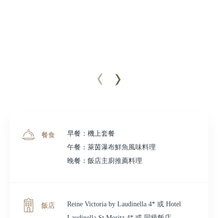
早餐：機上套餐
餐食
午餐：萊茵瀑布鮮魚風味料理
晚餐：飯店主廚推薦料理
Reine Victoria by Laudinella 4* 或 Hotel
飯店
Laudinella St.Moritz 4* 或 同級飯店