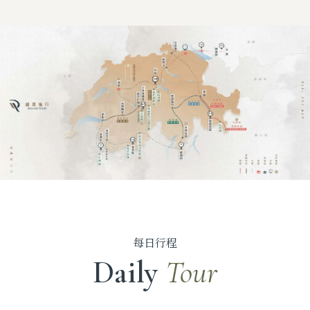
每日行程
Daily
Tour