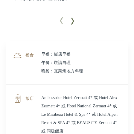
早餐：飯店早餐
餐食
午餐：敬請自理
晚餐：瓦萊州地方料理
Ambassador Hotel Zermatt 4* 或 Hotel Alex
飯店
Zermatt 4* 或 Hotel National Zermatt 4* 或
Le Mirabeau Hotel & Spa 4* 或 Hotel Alpen
Resort & SPA 4* 或 BEAUSiTE Zermatt 4*
或 同級飯店