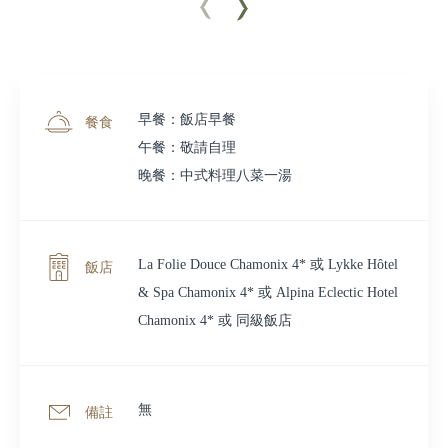
早餐：飯店早餐
餐食
午餐：敬請自理
晚餐：中式料理八菜一湯
La Folie Douce Chamonix 4* 或 Lykke Hôtel
飯店
& Spa Chamonix 4* 或 Alpina Eclectic Hotel
Chamonix 4* 或 同級飯店
無
備註