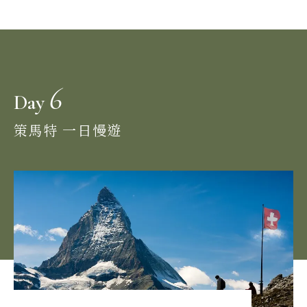
6
Day
策馬特 一日慢遊