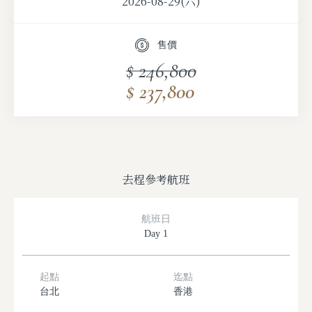
2026-08-29(六)
2026-09-07(一)
售價
2026-09-14(一)
$ 246,800
$ 237,800
2026-09-21(一)
2026-09-28(一)
2026-10-05(一)
去程參考航班
航班日
Day 1
起點
迄點
台北
香港