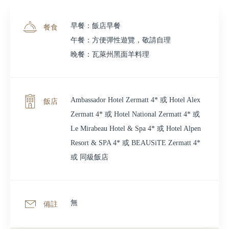
早餐：飯店早餐
餐食
午餐：方便彈性遊覽，敬請自理
晚餐：瓦萊州黑面羊料理
Ambassador Hotel Zermatt 4* 或 Hotel Alex
飯店
Zermatt 4* 或 Hotel National Zermatt 4* 或
Le Mirabeau Hotel & Spa 4* 或 Hotel Alpen
Resort & SPA 4* 或 BEAUSiTE Zermatt 4*
或 同級飯店
無
備註