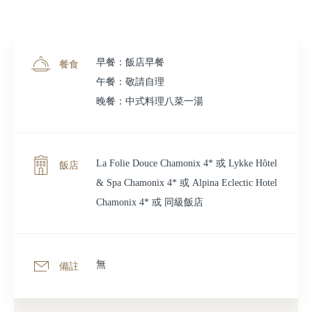
早餐：飯店早餐
餐食
午餐：敬請自理
晚餐：中式料理八菜一湯
La Folie Douce Chamonix 4* 或 Lykke Hôtel
飯店
& Spa Chamonix 4* 或 Alpina Eclectic Hotel
Chamonix 4* 或 同級飯店
無
備註