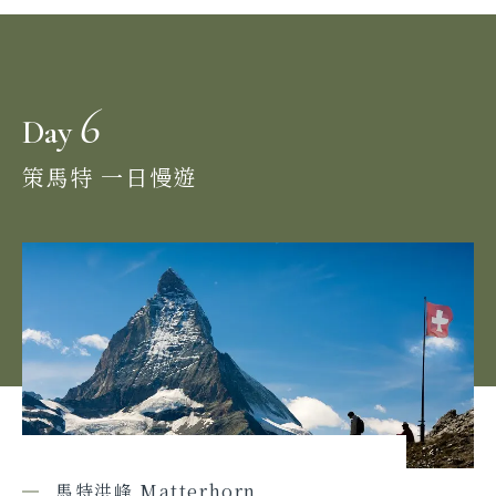
6
Day
策馬特 一日慢遊
馬特洪峰 Matterhorn