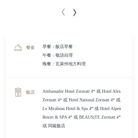
早餐：飯店早餐
餐食
午餐：敬請自理
晚餐：瓦萊州地方料理
Ambassador Hotel Zermatt 4* 或 Hotel Alex
飯店
Zermatt 4* 或 Hotel National Zermatt 4* 或
Le Mirabeau Hotel & Spa 4* 或 Hotel Alpen
Resort & SPA 4* 或 BEAUSiTE Zermatt 4*
或 同級飯店