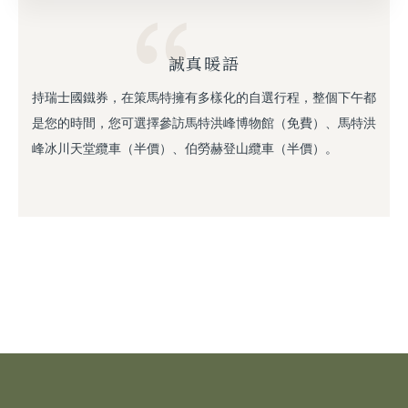
誠真暖語
持瑞士國鐵券，在策馬特擁有多樣化的自選行程，整個下午都
是您的時間，您可選擇參訪馬特洪峰博物館（免費）、馬特洪
峰冰川天堂纜車（半價）、伯勞赫登山纜車（半價）。