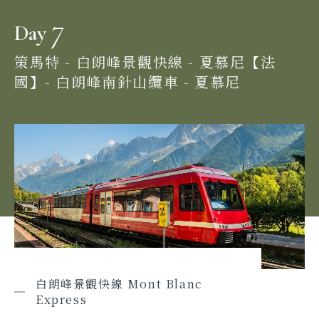
7
Day
策馬特 - 白朗峰景觀快線 - 夏慕尼【法
國】- 白朗峰南針山纜車 - 夏慕尼
白朗峰景觀快線 Mont Blanc
Express