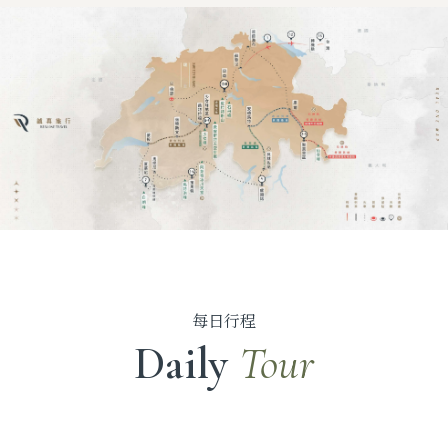
每日行程
Daily
Tour