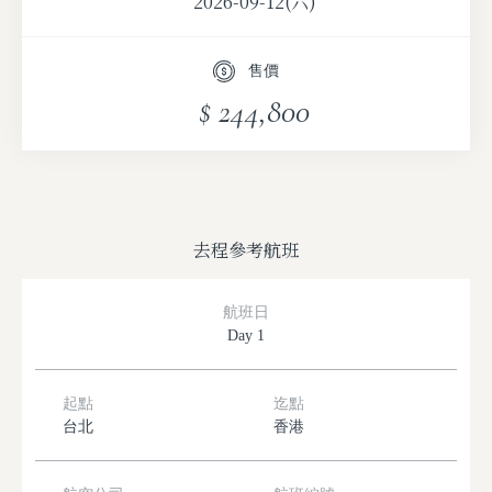
2026-09-12(六)
2026-09-07(一)
售價
2026-09-14(一)
$ 244,800
2026-09-21(一)
2026-09-28(一)
2026-10-05(一)
去程參考航班
航班日
Day 1
起點
迄點
台北
香港