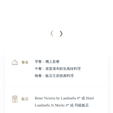
早餐：機上套餐
餐食
午餐：萊茵瀑布鮮魚風味料理
晚餐：飯店主廚推薦料理
Reine Victoria by Laudinella 4* 或 Hotel
飯店
Laudinella St.Moritz 4* 或 同級飯店