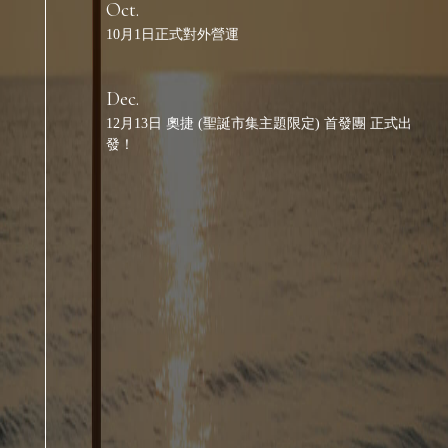
Oct.
10月1日正式對外營運
Dec.
12月13日 奧捷 (聖誕市集主題限定) 首發團 正式出
發！