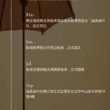
May
獲交通部觀光局核准籌設並向經濟部提出「誠真旅行
社」設立登記
Jun.
取得經濟部公司登記核准，正式成立
Jul.
取得交通部觀光局開業核准，正式開業
Sep.
誠真旅行社辦公室正式設置於台北市中山區天祥路59
號6樓