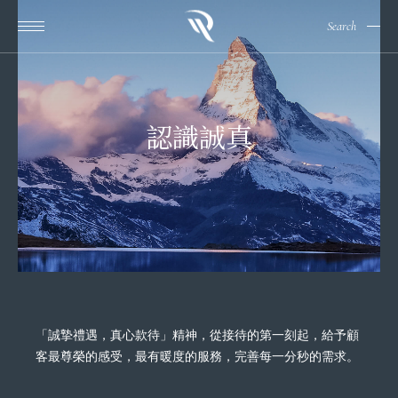
Search
認識誠真
「誠摯禮遇，真心款待」精神，從接待的第一刻起，給予顧
客最尊榮的感受，最有暖度的服務，完善每一分秒的需求。