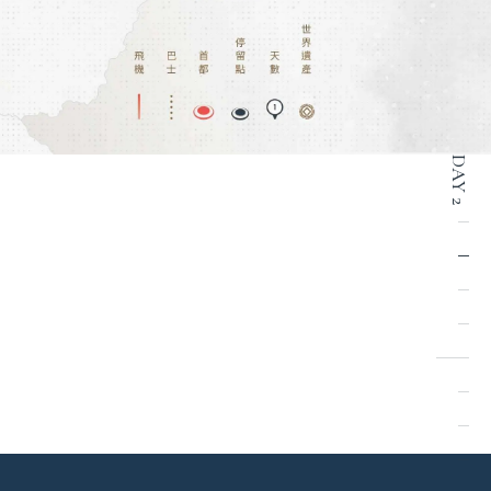
DAY 2