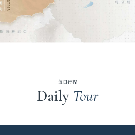
每日行程
Daily
Tour