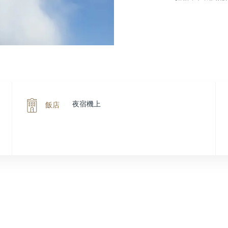
夜宿機上
飯店