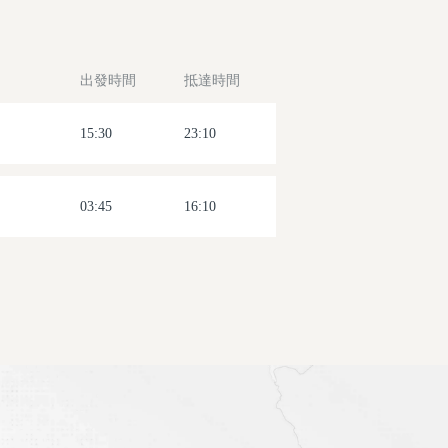
出發時間
抵達時間
15:30
23:10
03:45
16:10