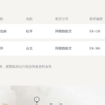
點
迄點
航空公司
航班編號
也納
杜拜
阿聯酋航空
EK-128
拜
台北
阿聯酋航空
EK-366
參考，實際航班以行前說明會資料為準