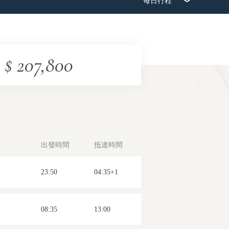
每日行程
2026-08-12(三)
2026-08-19(三)
$ 207,800
出發時間
抵達時間
23:50
04:35+1
08:35
13:00