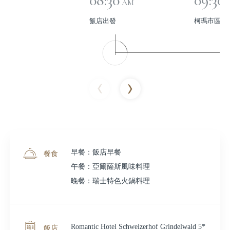
08:30
09:30
AM
飯店出發
柯瑪市區觀
早餐：飯店早餐
餐食
午餐：亞爾薩斯風味料理
晚餐：瑞士特色火鍋料理
Romantic Hotel Schweizerhof Grindelwald 5*
飯店