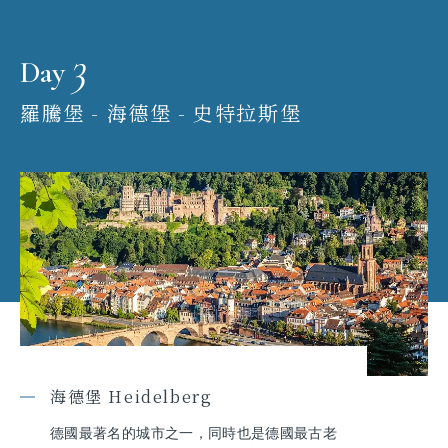
3
Day
羅騰堡 - 海德堡 - 史特拉斯堡
海德堡 Heidelberg
德國最著名的城市之一，同時也是德國最古老