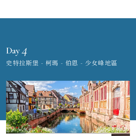
4
Day
史特拉斯堡 - 柯瑪 - 伯恩 - 少女峰地區