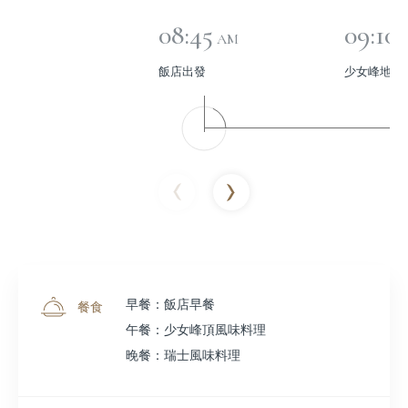
08:45
09:10
AM
飯店出發
少女峰地區
早餐：飯店早餐
餐食
午餐：少女峰頂風味料理
晚餐：瑞士風味料理