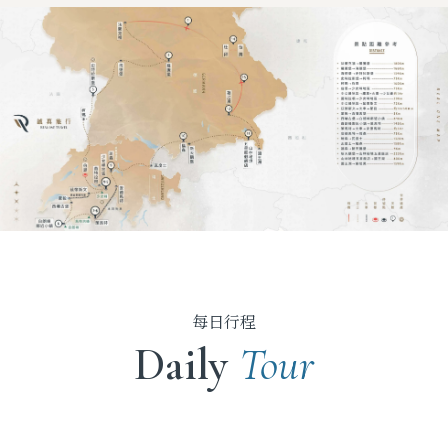
每日行程
Daily
Tour