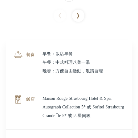
早餐：飯店早餐
餐食
午餐：中式料理八菜一湯
晚餐：方便自由活動，敬請自理
Maison Rouge Strasbourg Hotel & Spa,
飯店
Autograph Collection 5* 或 Sofitel Strasbourg
Grande Île 5* 或 四星同級