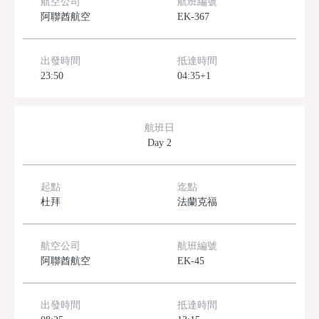
航空公司
航班編號
阿聯酋航空
EK-367
出發時間
抵達時間
23:50
04:35+1
航班日
Day 2
起點
迄點
杜拜
法蘭克福
航空公司
航班編號
阿聯酋航空
EK-45
出發時間
抵達時間