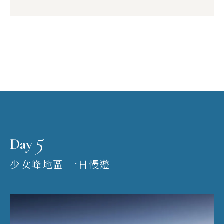
5
Day
少女峰地區 一日慢遊