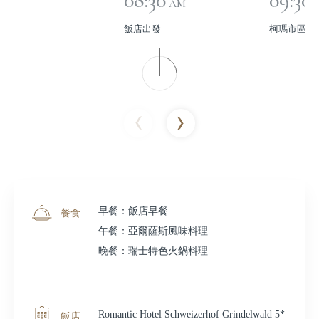
08:30
09:30
AM
飯店出發
柯瑪市區觀
早餐：飯店早餐
餐食
午餐：亞爾薩斯風味料理
晚餐：瑞士特色火鍋料理
Romantic Hotel Schweizerhof Grindelwald 5*
飯店