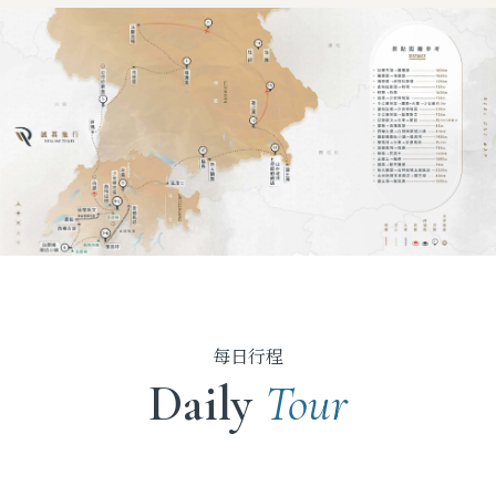
每日行程
Daily
Tour