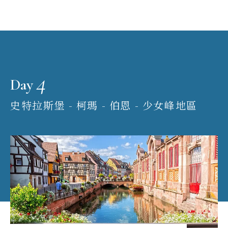
4
Day
史特拉斯堡 - 柯瑪 - 伯恩 - 少女峰地區