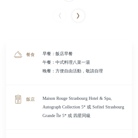
早餐：飯店早餐
餐食
午餐：中式料理八菜一湯
晚餐：方便自由活動，敬請自理
Maison Rouge Strasbourg Hotel & Spa,
飯店
Autograph Collection 5* 或 Sofitel Strasbourg
Grande Île 5* 或 四星同級