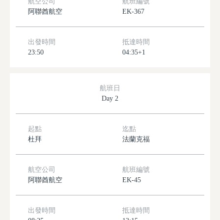
航空公司
航班編號
阿聯酋航空
EK-367
出發時間
抵達時間
23:50
04:35+1
航班日
Day 2
起點
迄點
杜拜
法蘭克福
航空公司
航班編號
阿聯酋航空
EK-45
出發時間
抵達時間