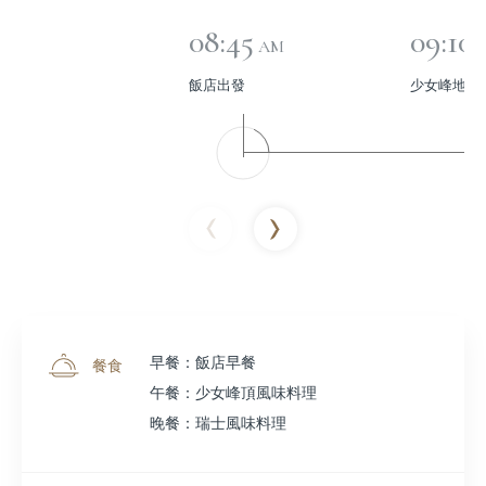
08:45
09:10
AM
飯店出發
少女峰地區
早餐：飯店早餐
餐食
午餐：少女峰頂風味料理
晚餐：瑞士風味料理