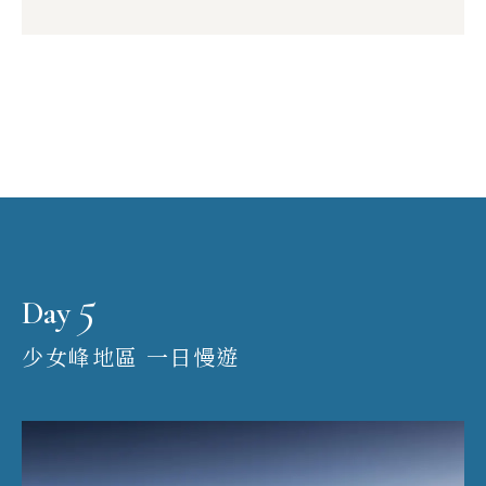
5
Day
少女峰地區 一日慢遊