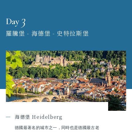
3
Day
羅騰堡 - 海德堡 - 史特拉斯堡
海德堡 Heidelberg
德國最著名的城市之一，同時也是德國最古老