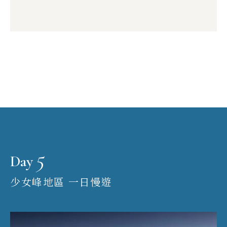
5
Day
少女峰地區 一日慢遊