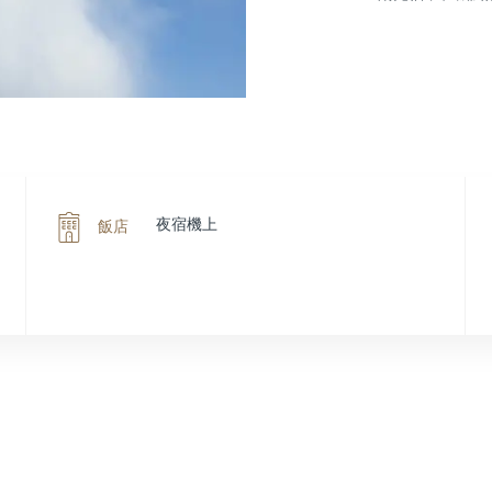
夜宿機上
飯店