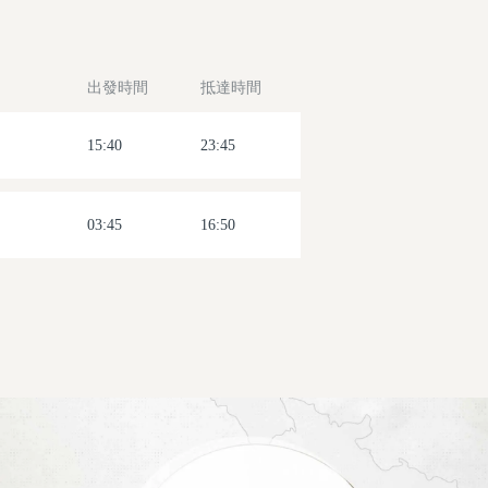
出發時間
抵達時間
15:40
23:45
03:45
16:50