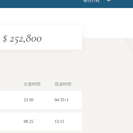
每日行程
2026-08-10(一)
2026-08-17(一)
$ 252,800
2026-08-24(一)
2026-08-31(一)
2026-09-28(一)
出發時間
抵達時間
23:50
04:35+1
08:25
13:15