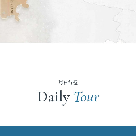
每日行程
Daily
Tour