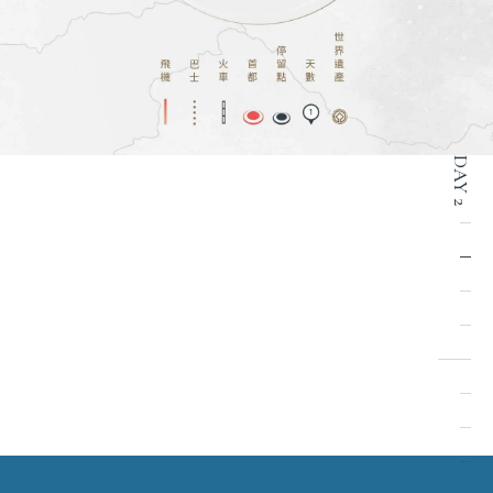
DAY 2