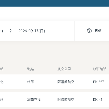
一)
2026-09-13(日)
售價
點
迄點
航空公司
航班編號
北
杜拜
阿聯酋航空
EK-367
拜
法蘭克福
阿聯酋航空
EK-45