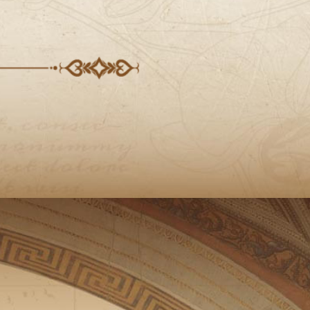
2026-08-18(二)
2026-09-01(二)
2026-09-08(二)
2026-09-15(二)
2026-09-22(二)
2026-09-29(二)
2026-10-06(二)
2026-10-13(二)
2026-10-20(二)
2026-10-27(二)