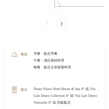
早餐：飯店早餐
餐食
午餐：酒莊風味料理
晚餐：飯店主廚推薦料理
Douro Palace Hotel Resort & Spa 4* 或 Vila
飯店
Gale Douro Collection 4* 或 Vila Gale Douro
Vineyards 4* 或 同級飯店