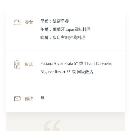
早餐：飯店早餐
餐食
午餐：葡萄牙Tapas風味料理
晚餐：飯店主廚推薦料理
Pestana Alvor Praia 5* 或 Tivoli Carvoeiro
飯店
Algarve Resort 5* 或 同級飯店
無
備註