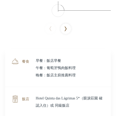
早餐：飯店早餐
餐食
午餐：葡萄牙鴨肉飯料理
晚餐：飯店主廚推薦料理
Hotel Quinta das Lágrimas 5*（眼淚莊園 確
飯店
認入住）或 同級飯店