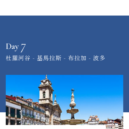
7
Day
杜羅河谷 - 基馬拉斯 - 布拉加 - 波多