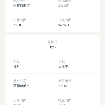
航空公司
航班編號
阿聯酋航空
EK 367
出發時間
抵達時間
23:50
04:35+1
航班日
Day 2
起點
迄點
杜拜
里斯本
航空公司
航班編號
阿聯酋航空
EK 191
出發時間
抵達時間