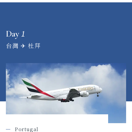
1
Day
台灣 ✈︎ 杜拜
Portugal