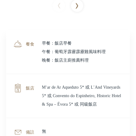
早餐：飯店早餐
餐食
午餐：葡萄牙霹靂霹靂雞風味料理
晚餐：飯店主廚推薦料理
M‘ar de Ar Aqueduto 5* 或 L’And Vineyards
飯店
5* 或 Convento do Espinheiro, Historic Hotel
& Spa – Évora 5* 或 同級飯店
無
備註