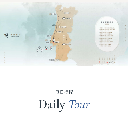
每日行程
Daily
Tour