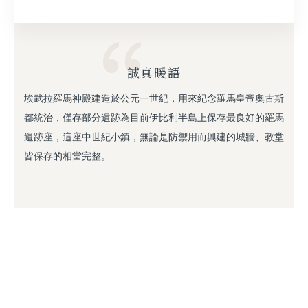
誠真暖語
埃武拉羅馬神殿建造於公元一世紀，用來紀念羅馬皇帝奧古斯
都統治，僅存部分遺跡為目前伊比利半島上保存最良好的羅馬
遺跡座，這座中世紀小鎮，無論是防禦用而興建的城牆、教堂
皆保存的相當完整。