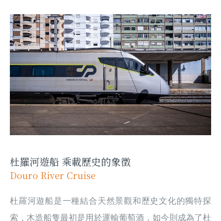
杜羅河遊船 乘載歷史的象徵
Douro River Cruise
杜羅河遊船是一種結合天然景觀和歷史文化的獨特探
索，木造船隻最初是用於運輸葡萄酒，如今則成為了杜