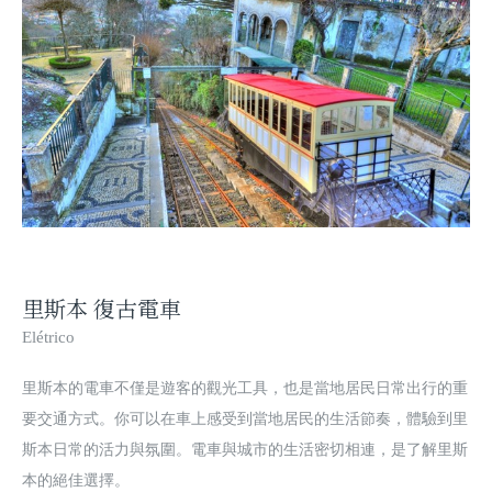
里斯本 復古電車
Elétrico
里斯本的電車不僅是遊客的觀光工具，也是當地居民日常出行的重
要交通方式。你可以在車上感受到當地居民的生活節奏，體驗到里
斯本日常的活力與氛圍。電車與城市的生活密切相連，是了解里斯
本的絕佳選擇。