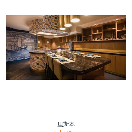
里斯本
Lisbon