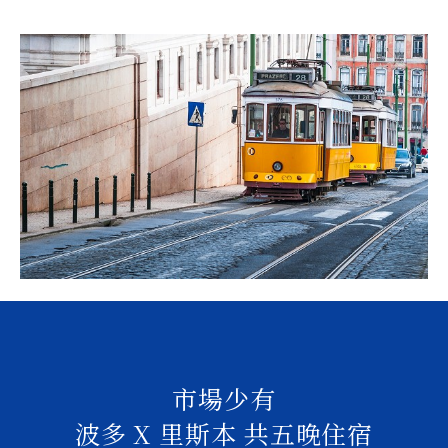
市場少有
波多 X 里斯本 共五晚住宿