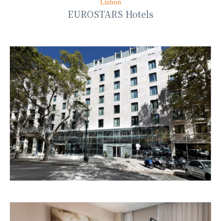
Lisbon
EUROSTARS Hotels