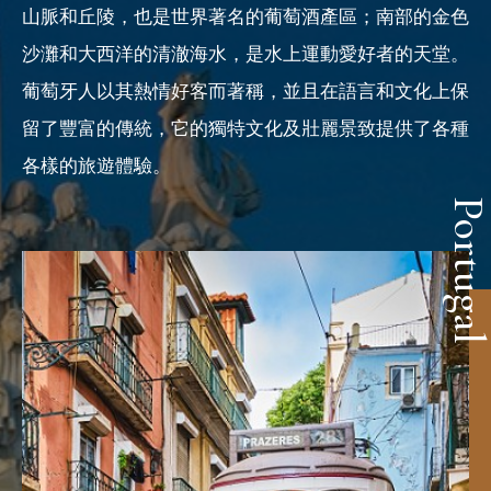
山脈和丘陵，也是世界著名的葡萄酒產區；南部的金色
沙灘和大西洋的清澈海水，是水上運動愛好者的天堂。
葡萄牙人以其熱情好客而著稱，並且在語言和文化上保
留了豐富的傳統，它的獨特文化及壯麗景致提供了各種
各樣的旅遊體驗。
Portuga