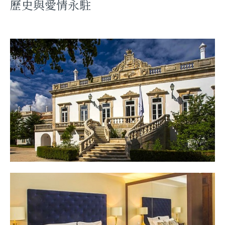
歷史與愛情永駐