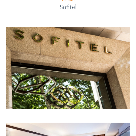
Sofitel