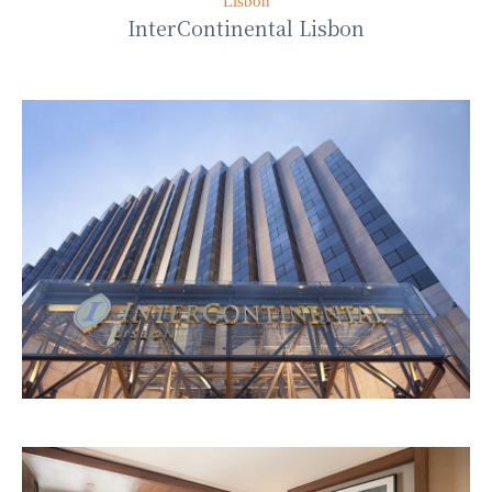
Lisbon
InterContinental Lisbon