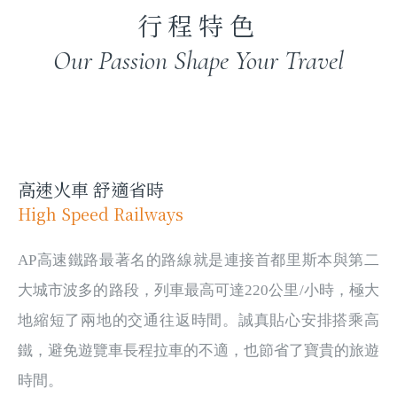
行程特色
Our Passion Shape Your Travel
高速火車 舒適省時
High Speed Railways
AP高速鐵路最著名的路線就是連接首都里斯本與第二
大城市波多的路段，列車最高可達220公里/小時，極大
地縮短了兩地的交通往返時間。誠真貼心安排搭乘高
鐵，避免遊覽車長程拉車的不適，也節省了寶貴的旅遊
時間。