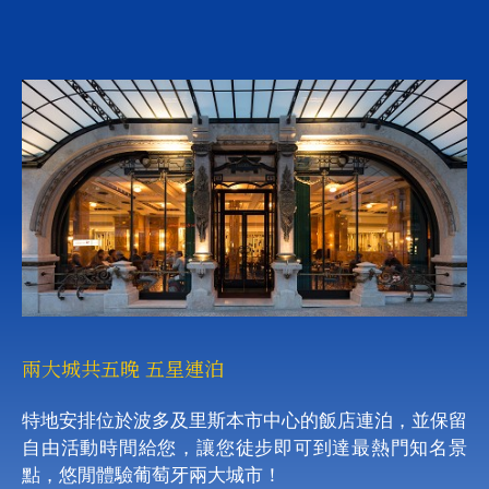
兩大城共五晚 五星連泊
特地安排位於波多及里斯本市中心的飯店連泊，並保留
自由活動時間給您，讓您徒步即可到達最熱門知名景
點，悠閒體驗葡萄牙兩大城市！