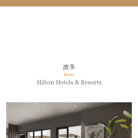
波多
Porto
Hilton Hotels & Resorts