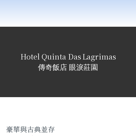
Hotel Quinta Das
Lagrimas
傳奇飯店 眼淚莊園
豪華與古典並存