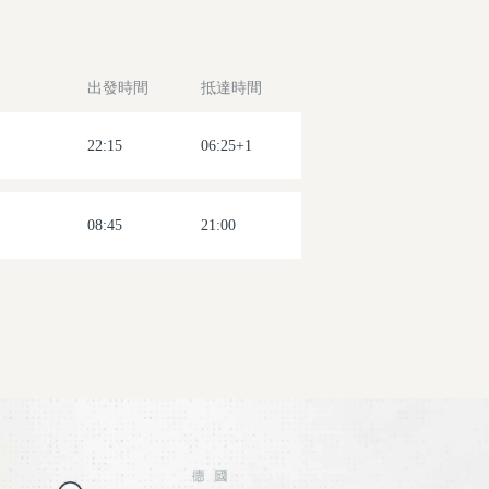
出發時間
抵達時間
22:15
06:25+1
08:45
21:00