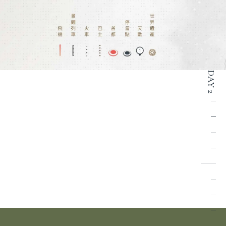
DAY 2