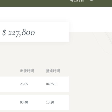
每日行程
2026-08-12(三)
2026-08-19(三)
$ 227,800
2026-08-26(三)
2026-09-02(三)
2026-09-09(三)
出發時間
抵達時間
2026-09-16(三)
2026-09-23(三)
23:05
04:35+1
2026-09-30(三)
08:40
13:20
2026-10-07(三)