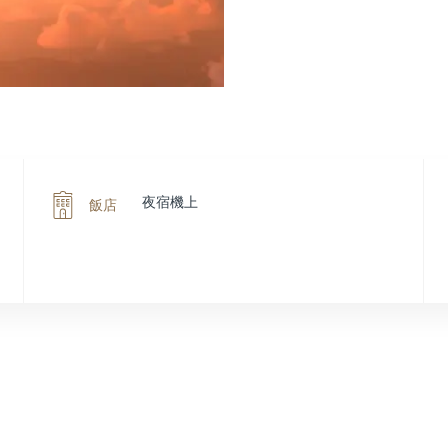
夜宿機上
飯店