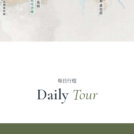
每日行程
Daily
Tour