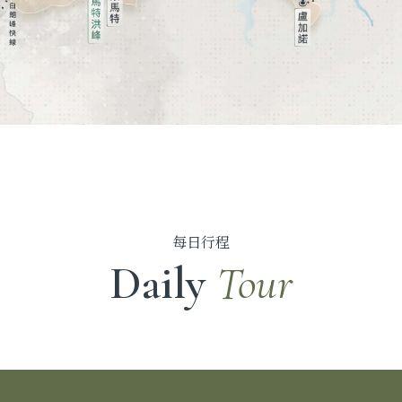
每日行程
Daily
Tour