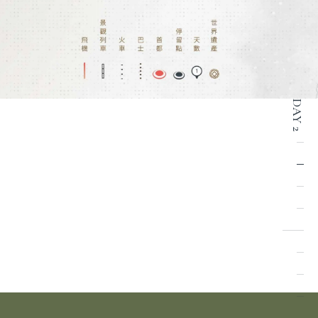
DAY 2