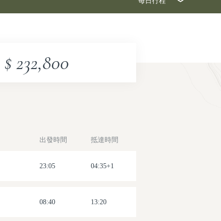
每日行程
2026-08-12(三)
2026-08-19(三)
$ 232,800
2026-08-26(三)
2026-09-02(三)
2026-09-09(三)
出發時間
抵達時間
2026-09-16(三)
2026-09-23(三)
23:05
04:35+1
2026-09-30(三)
08:40
13:20
2026-10-07(三)