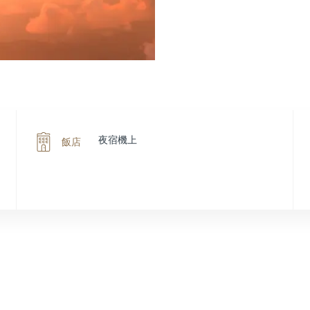
夜宿機上
飯店