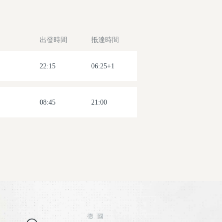
出發時間
抵達時間
22:15
06:25+1
08:45
21:00