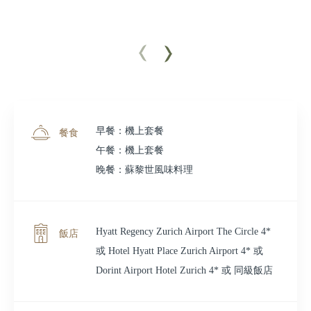
早餐：機上套餐
餐食
午餐：機上套餐
晚餐：蘇黎世風味料理
Hyatt Regency Zurich Airport The Circle 4*
飯店
或 Hotel Hyatt Place Zurich Airport 4* 或
Dorint Airport Hotel Zurich 4* 或 同級飯店