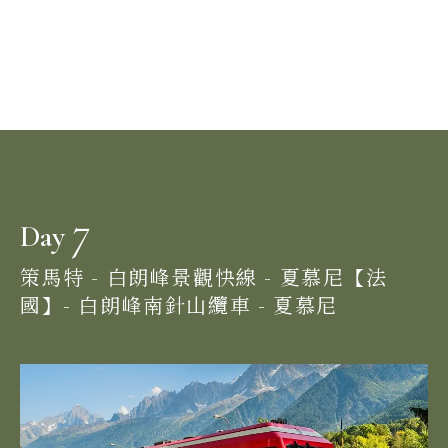
7
Day
策馬特 - 白朗峰景觀快線 - 夏慕尼【法
國】- 白朗峰南針山纜車 - 夏慕尼