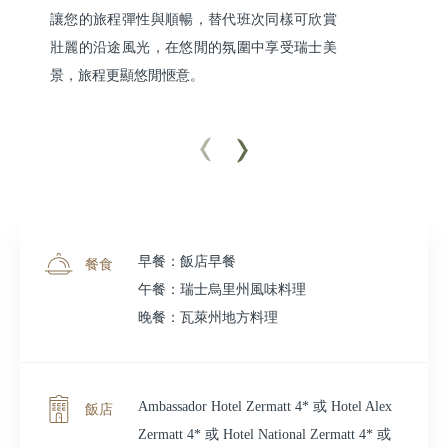
讓您的旅程彈性與順暢，替代班次同樣可欣賞
壯麗的沿途風光，在悠閒的氛圍中享受瑞士美
景，旅程更顯悠閒愜意。
早餐：飯店早餐
餐食
午餐：瑞士烏里州風味料理
晚餐：瓦萊州地方料理
Ambassador Hotel Zermatt 4* 或 Hotel Alex
飯店
Zermatt 4* 或 Hotel National Zermatt 4* 或