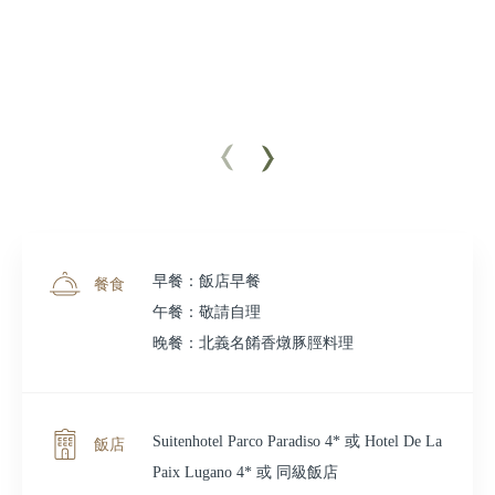
早餐：飯店早餐
餐食
午餐：敬請自理
晚餐：北義名餚香燉豚脛料理
Suitenhotel Parco Paradiso 4* 或 Hotel De La
飯店
Paix Lugano 4* 或 同級飯店