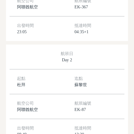
航空公司
航班編號
阿聯酋航空
EK-367
出發時間
抵達時間
23:05
04:35+1
航班日
Day 2
起點
迄點
杜拜
蘇黎世
航空公司
航班編號
阿聯酋航空
EK-87
出發時間
抵達時間