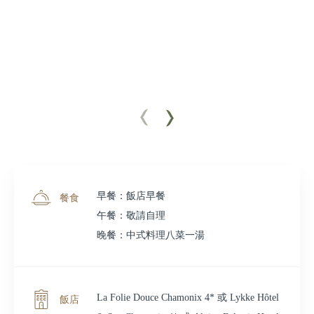
早餐：飯店早餐
餐食
午餐：敬請自理
晚餐：中式料理八菜一湯
La Folie Douce Chamonix 4* 或 Lykke Hôtel
飯店