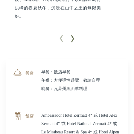
洪峰的春夏秋冬，沉浸在山中之王的無限美
好。
早餐：飯店早餐
餐食
午餐：方便彈性遊覽，敬請自理
晚餐：瓦萊州黑面羊料理
Ambassador Hotel Zermatt 4* 或 Hotel Alex
飯店
Zermatt 4* 或 Hotel National Zermatt 4* 或
Le Mirabeau Resort & Spa 4* 或 Hotel Alpen