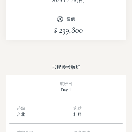
2026-07-26(日)
2026-09-09(三)
售價
2026-09-16(三)
$ 239,800
2026-09-23(三)
2026-09-30(三)
2026-10-07(三)
去程參考航班
航班日
Day 1
起點
迄點
台北
杜拜