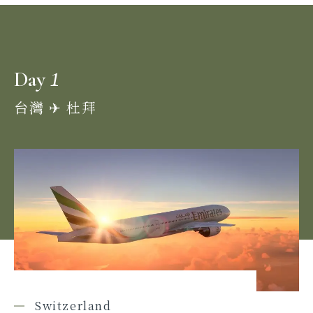
1
Day
台灣 ✈︎ 杜拜
Switzerland