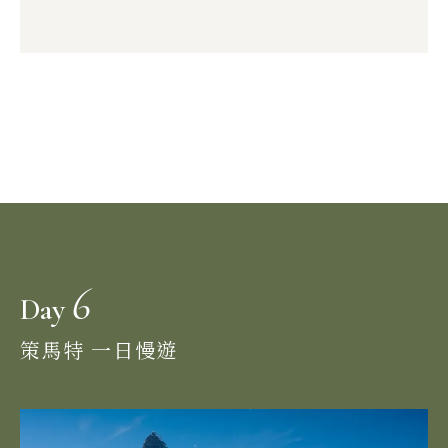
6
Day
策馬特 一日慢遊