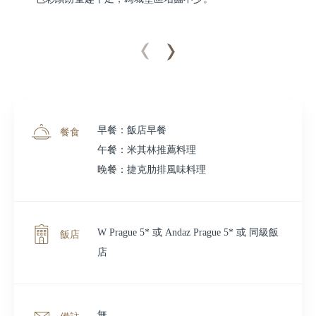
早餐：飯店早餐
餐食
午餐：米其林推薦料理
晚餐：捷克肋排風味料理
W Prague 5* 或 Andaz Prague 5* 或 同級飯
飯店
店
無