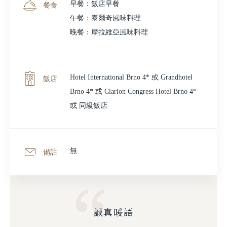
早餐：飯店早餐
餐食
午餐：泰爾奇風味料理
晚餐：摩拉維亞風味料理
Hotel International Brno 4* 或 Grandhotel
飯店
Brno 4* 或 Clarion Congress Hotel Brno 4*
或 同級飯店
無
備註
誠真暖語