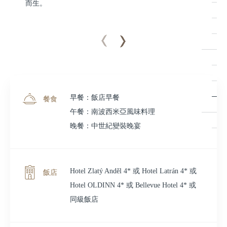
而生。
早餐：飯店早餐
餐食
午餐：南波西米亞風味料理
晚餐：中世紀變裝晚宴
Hotel Zlatý Anděl 4* 或 Hotel Latrán 4* 或
飯店
Hotel OLDINN 4* 或 Bellevue Hotel 4* 或
同級飯店