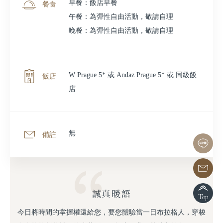
早餐：飯店早餐
餐食
午餐：為彈性自由活動，敬請自理
晚餐：為彈性自由活動，敬請自理
W Prague 5* 或 Andaz Prague 5* 或 同級飯
飯店
店
無
備註
誠真暖語
Top
今日將時間的掌握權還給您，要您體驗當一日布拉格人，穿梭