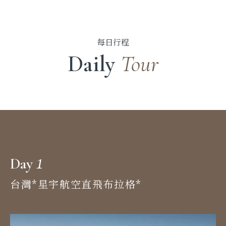
每日行程
Daily
Tour
1
Day
台灣*星宇航空直飛布拉格*