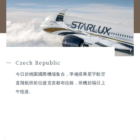
Czech Republic
今日於桃園國際機場集合，準備搭乘星宇航空
直飛航班前往捷克首都布拉格，班機於隔日上
午抵達。