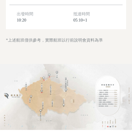
出發時間
抵達時間
10:20
05:10+1
*上述航班僅供參考，實際航班以行前說明會資料為準