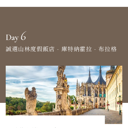
6
Day
誠選山林度假飯店 - 庫特納霍拉 - 布拉格