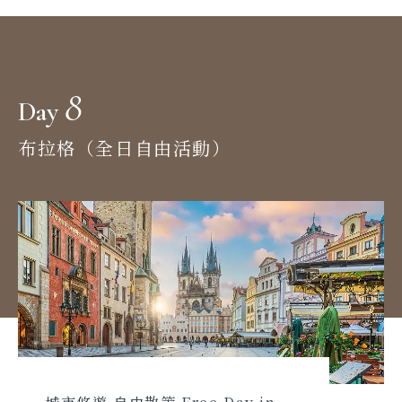
8
Day
布拉格（全日自由活動）