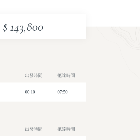
2026-09-04(五)
2026-10-09(五)
$ 143,800
2026-10-16(五)
2026-10-23(五)
出發時間
抵達時間
00:10
07:50
出發時間
抵達時間