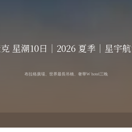
More
克 星潮10日｜2026 夏季｜星宇
布拉格廣場、世界最長吊橋、奢華W hotel三晚