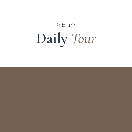
每日行程
Daily
Tour