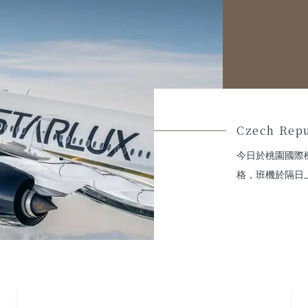
Czech Repu
今日於桃園國際
格，班機於隔日