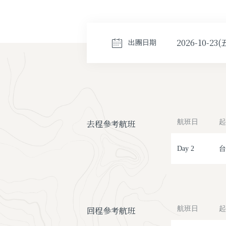
2026-10-23(
出團日期
去程參考航班
航班日
起
Day 2
台
回程參考航班
航班日
起