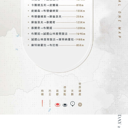
DAY 2